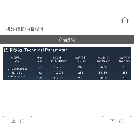
机油罐机油瓶模具
产品介绍
上一页
下一页