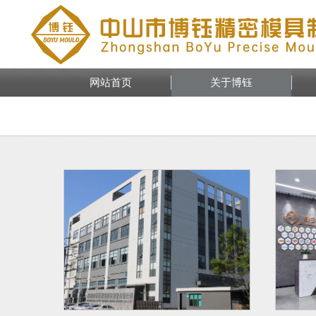
网站首页
关于博钰