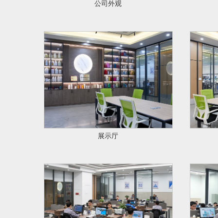
公司外观
展示厅