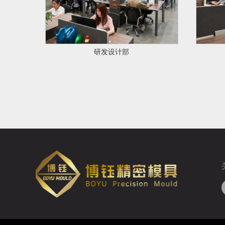
研发设计部