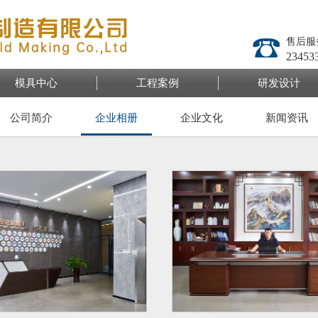
售后
23453
模具中心
工程案例
研发设计
公司简介
企业相册
企业文化
新闻资讯