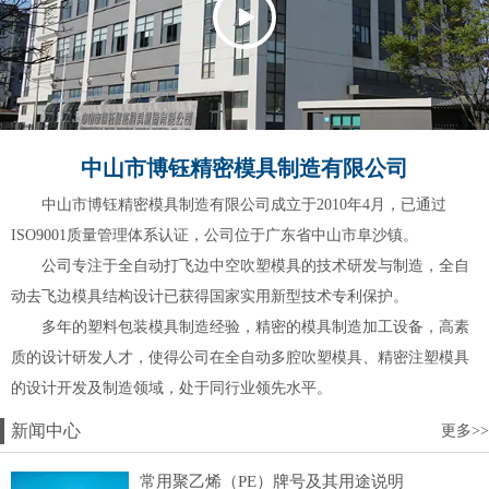
中山市博钰精密模具制造有限公司
中山市博钰精密模具制造有限公司成立于2010年4月，已通过
ISO9001质量管理体系认证，公司位于广东省中山市阜沙镇。
公司专注于全自动打飞边中空吹塑模具的技术研发与制造，全自
动去飞边模具结构设计已获得国家实用新型技术专利保护。
多年的塑料包装模具制造经验，精密的模具制造加工设备，高素
质的设计研发人才，使得公司在全自动多腔吹塑模具、精密注塑模具
的设计开发及制造领域，处于同行业领先水平。
新闻中心
更多>>
常用聚乙烯（PE）牌号及其用途说明