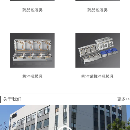
药品包装类
药品包装类
机油瓶模具
机油罐机油瓶模具
关于我们
更多>>