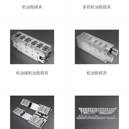
机油瓶模具
多腔机油瓶模具
机油罐机油瓶模具
机油瓶模具