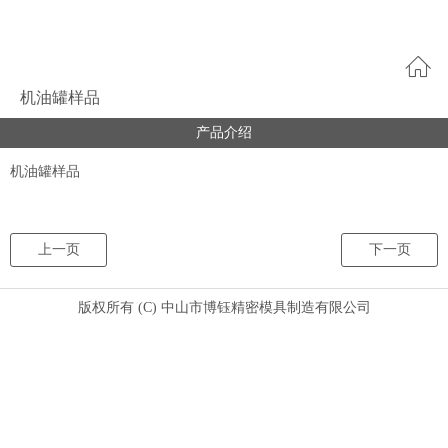
机油罐样品
产品介绍
机油罐样品
上一页
下一页
版权所有 (C) 中山市博钰精密模具制造有限公司