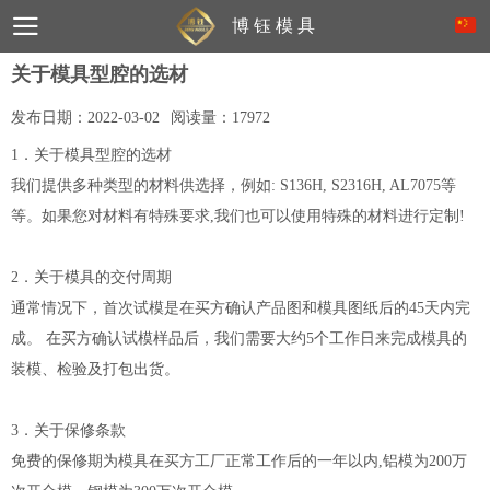
博 钰 模 具
关于模具型腔的选材
发布日期：
2022-03-02
阅读量：
17972
1．关于模具型腔的选材
我们提供多种类型的材料供选择，例如: S136H, S2316H, AL7075等
等。如果您对材料有特殊要求,我们也可以使用特殊的材料进行定制!
2．关于模具的交付周期
通常情况下，首次试模是在买方确认产品图和模具图纸后的45天内完
成。 在买方确认试模样品后，我们需要大约5个工作日来完成模具的
装模、检验及打包出货。
3．关于保修条款
免费的保修期为模具在买方工厂正常工作后的一年以内,铝模为200万