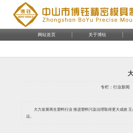
网站首页
关于博钰
专栏：
行业新闻
大力发展再生塑料行业 推进塑料污染治理取得更大成效 
运。