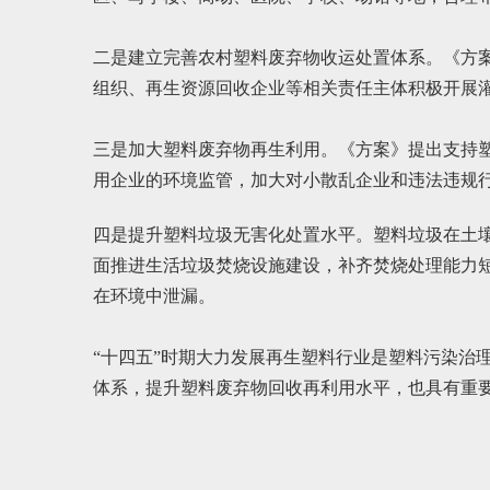
二是建立完善农村塑料废弃物收运处置体系。《方
组织、再生资源回收企业等相关责任主体积极开展
三是加大塑料废弃物再生利用。《方案》提出支持
用企业的环境监管，加大对小散乱企业和违法违规
四是提升塑料垃圾无害化处置水平。塑料垃圾在土壤
面推进生活垃圾焚烧设施建设，补齐焚烧处理能力
在环境中泄漏。
“十四五”时期大力发展再生塑料行业是塑料污染治
体系，提升塑料废弃物回收再利用水平，也具有重要