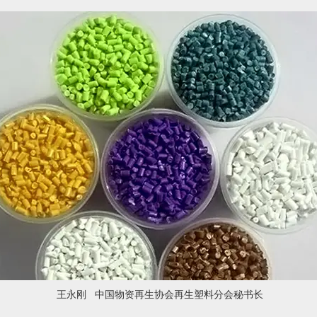
王永刚 中国物资再生协会再生塑料分会秘书长