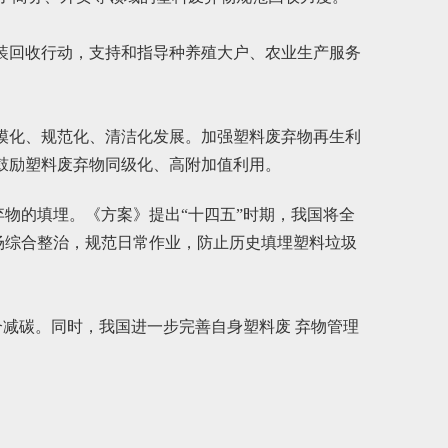
装回收行动，支持和指导种养殖大户、农业生产服务
模化、规范化、清洁化发展。加强塑料废弃物再生利
鼓励塑料废弃物同级化、高附加值利用。
物的填埋。《方案》提出“十四五”时期，我国将全
场综合整治，规范日常作业，防止历史填埋塑料垃圾
合减碳。同时，我国进一步完善自身塑料废 弃物管理