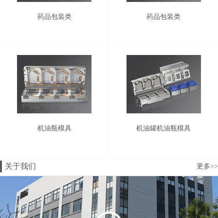
药品包装类
药品包装类
机油瓶模具
机油罐机油瓶模具
关于我们
更多>>