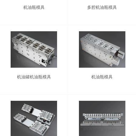
机油瓶模具
多腔机油瓶模具
机油罐机油瓶模具
机油瓶模具