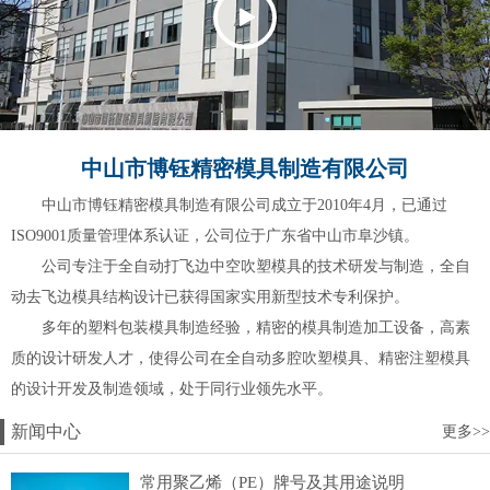
中山市博钰精密模具制造有限公司
中山市博钰精密模具制造有限公司成立于2010年4月，已通过
ISO9001质量管理体系认证，公司位于广东省中山市阜沙镇。
公司专注于全自动打飞边中空吹塑模具的技术研发与制造，全自
动去飞边模具结构设计已获得国家实用新型技术专利保护。
多年的塑料包装模具制造经验，精密的模具制造加工设备，高素
质的设计研发人才，使得公司在全自动多腔吹塑模具、精密注塑模具
的设计开发及制造领域，处于同行业领先水平。
新闻中心
更多>>
常用聚乙烯（PE）牌号及其用途说明