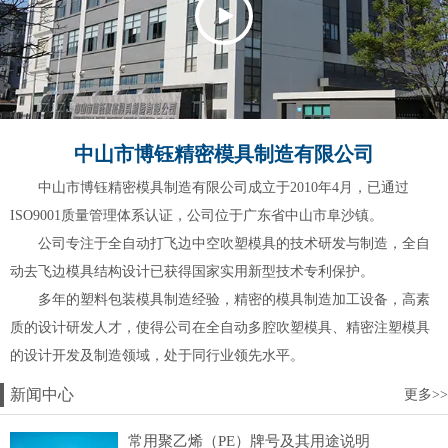
中山市博钰精密模具制造有限公司
中山市博钰精密模具制造有限公司成立于2010年4月，已通过
ISO9001质量管理体系认证，公司位于广东省中山市阜沙镇。
公司专注于全自动打飞边中空吹塑模具的技术研发与制造，全自
动去飞边模具结构设计已获得国家实用新型技术专利保护。
多年的塑料包装模具制造经验，精密的模具制造加工设备，高素
质的设计研发人才，使得公司在全自动多腔吹塑模具、精密注塑模具
的设计开发及制造领域，处于同行业领先水平。
新闻中心
更多>>
常用聚乙烯（PE）牌号及其用途说明