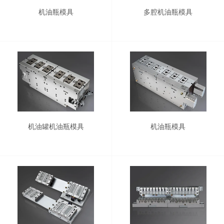
机油瓶模具
多腔机油瓶模具
机油罐机油瓶模具
机油瓶模具