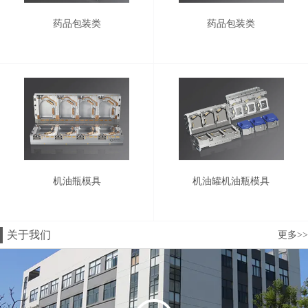
药品包装类
药品包装类
机油瓶模具
机油罐机油瓶模具
关于我们
更多>>