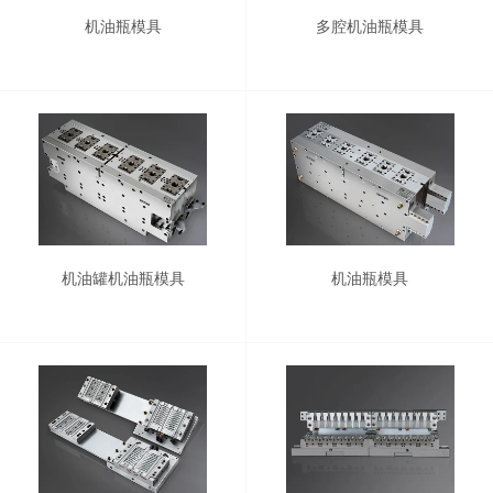
机油瓶模具
多腔机油瓶模具
机油罐机油瓶模具
机油瓶模具