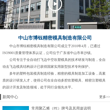
中山市博钰精密模具制造有限公司
中山市博钰精密模具制造有限公司成立于2010年4月，已通过
ISO9001质量管理体系认证，公司位于广东省中山市阜沙镇。
公司专注于全自动打飞边中空吹塑模具的技术研发与制造，全自
动去飞边模具结构设计已获得国家实用新型技术专利保护。
多年的塑料包装模具制造经验，精密的模具制造加工设备，高素
质的设计研发人才，使得公司在全自动多腔吹塑模具、精密注塑模具
的设计开发及制造领域，处于同行业领先水平。
新闻中心
更多>>
常用聚乙烯（PE）牌号及其用途说明