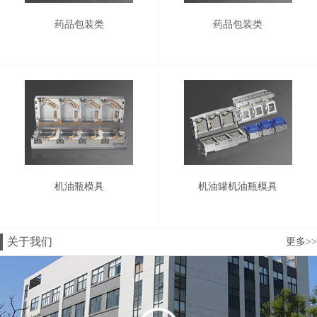
药品包装类
药品包装类
机油瓶模具
机油罐机油瓶模具
关于我们
更多>>