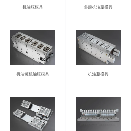
机油瓶模具
多腔机油瓶模具
机油罐机油瓶模具
机油瓶模具