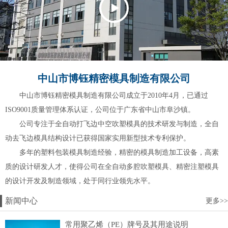
中山市博钰精密模具制造有限公司
中山市博钰精密模具制造有限公司成立于2010年4月，已通过
ISO9001质量管理体系认证，公司位于广东省中山市阜沙镇。
公司专注于全自动打飞边中空吹塑模具的技术研发与制造，全自
动去飞边模具结构设计已获得国家实用新型技术专利保护。
多年的塑料包装模具制造经验，精密的模具制造加工设备，高素
质的设计研发人才，使得公司在全自动多腔吹塑模具、精密注塑模具
的设计开发及制造领域，处于同行业领先水平。
新闻中心
更多>>
常用聚乙烯（PE）牌号及其用途说明