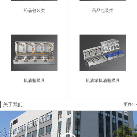
药品包装类
药品包装类
机油瓶模具
机油罐机油瓶模具
关于我们
更多>>