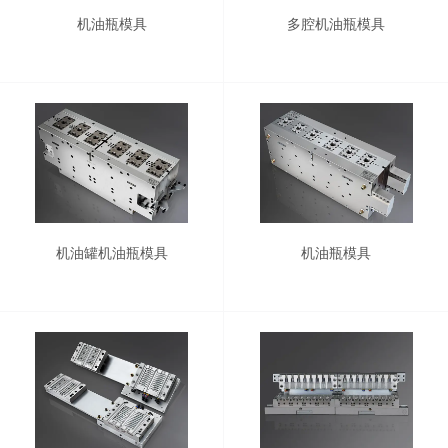
机油瓶模具
多腔机油瓶模具
机油罐机油瓶模具
机油瓶模具