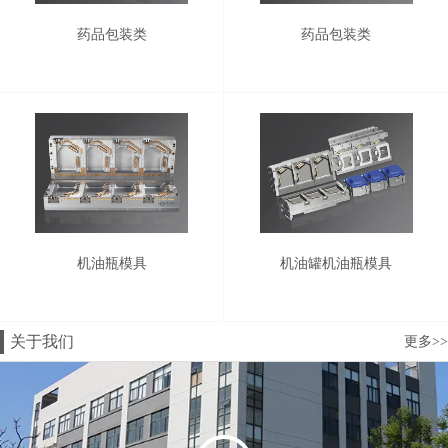
药品包装类
药品包装类
机油瓶模具
机油罐机油瓶模具
关于我们
更多>>