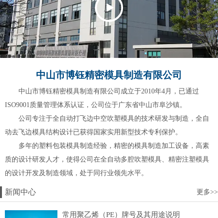
中山市博钰精密模具制造有限公司
中山市博钰精密模具制造有限公司成立于2010年4月，已通过
ISO9001质量管理体系认证，公司位于广东省中山市阜沙镇。
公司专注于全自动打飞边中空吹塑模具的技术研发与制造，全自
动去飞边模具结构设计已获得国家实用新型技术专利保护。
多年的塑料包装模具制造经验，精密的模具制造加工设备，高素
质的设计研发人才，使得公司在全自动多腔吹塑模具、精密注塑模具
的设计开发及制造领域，处于同行业领先水平。
新闻中心
更多>>
常用聚乙烯（PE）牌号及其用途说明