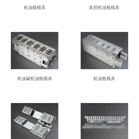
机油瓶模具
多腔机油瓶模具
机油罐机油瓶模具
机油瓶模具