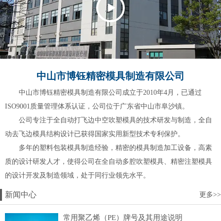
中山市博钰精密模具制造有限公司
中山市博钰精密模具制造有限公司成立于2010年4月，已通过
ISO9001质量管理体系认证，公司位于广东省中山市阜沙镇。
公司专注于全自动打飞边中空吹塑模具的技术研发与制造，全自
动去飞边模具结构设计已获得国家实用新型技术专利保护。
多年的塑料包装模具制造经验，精密的模具制造加工设备，高素
质的设计研发人才，使得公司在全自动多腔吹塑模具、精密注塑模具
的设计开发及制造领域，处于同行业领先水平。
新闻中心
更多>>
常用聚乙烯（PE）牌号及其用途说明