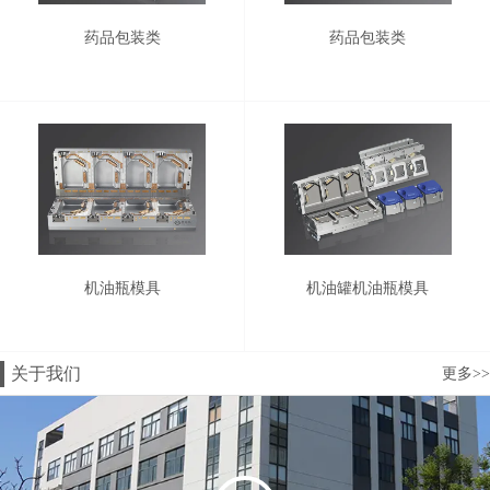
药品包装类
药品包装类
机油瓶模具
机油罐机油瓶模具
关于我们
更多>>